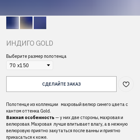
ИНДИГО GOLD
Выберите размер полотенца
СДЕЛАЙТЕ ЗАКАЗ
Полотенце из коллекции махровый велюр синего цвета с
кантом оттенка Gold.
Важная особенность
— у них две стороны, махровая и
велюровая. Махровая лучше впитывает влагу, а в нежную
велюровую приятно закутаться после ванны и приятно
прикасаться к коже.