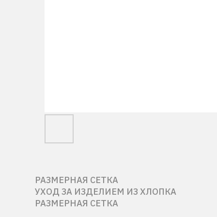
РАЗМЕРНАЯ СЕТКА
УХОД ЗА ИЗДЕЛИЕМ ИЗ ХЛОПКА
РАЗМЕРНАЯ СЕТКА