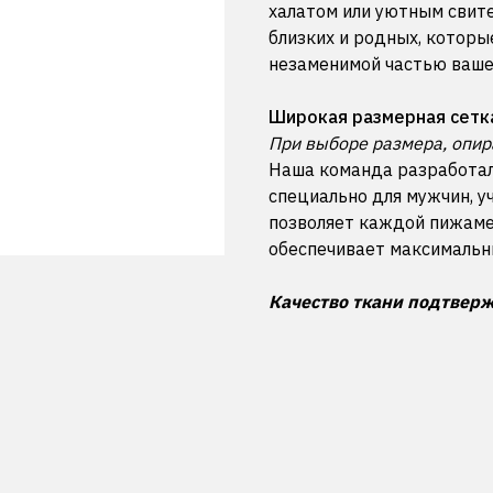
халатом или уютным свит
близких и родных, которы
незаменимой частью ваше
Широкая размерная сетк
При выборе размера, опир
Наша команда разработал
специально для мужчин, у
позволяет каждой пижаме 
обеспечивает максимальн
Качество ткани подтверж