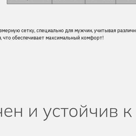
мерную сетку, специально для мужчин, учитывая различн
, что обеспечивает максимальный комфорт!