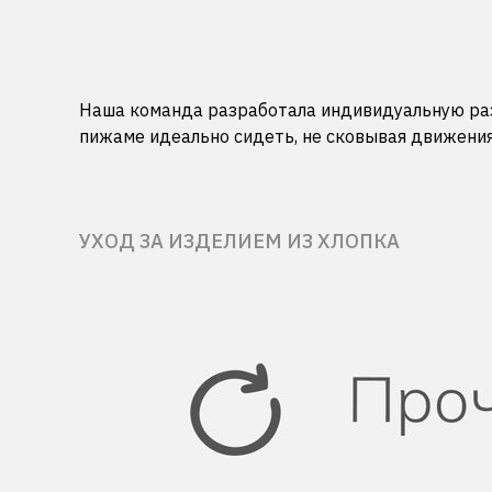
Наша команда разработала индивидуальную раз
пижаме идеально сидеть, не сковывая движения
УХОД ЗА ИЗДЕЛИЕМ ИЗ ХЛОПКА