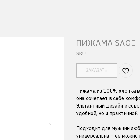
ПИЖАМА SAGE
SKU:
ЗАКАЗАТЬ
Пижама из 100% хлопка 
она сочетает в себе комф
Элегантный дизайн и совр
удобной, но и практичной.
Подходит для мужчин люб
универсальна – ее можно н