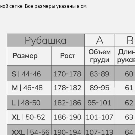
ой сетке. Все размеры указаны в см.