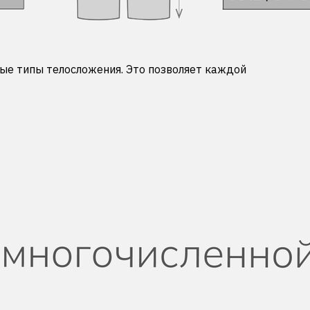
ые типы телосложения. Это позволяет каждой