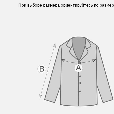
При выборе размера ориентируйтесь по размерн