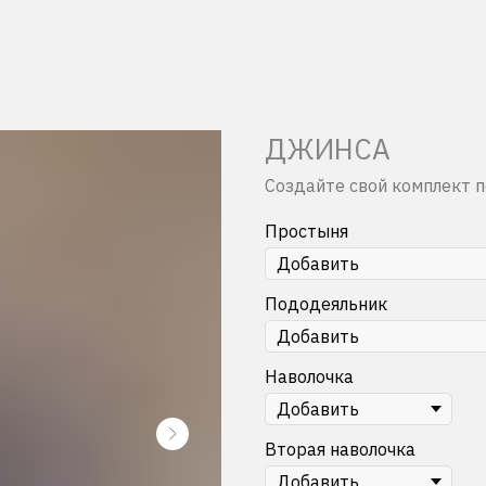
ДЖИНСА
Создайте свой комплект по
Простыня
Пододеяльник
Наволочка
Вторая наволочка