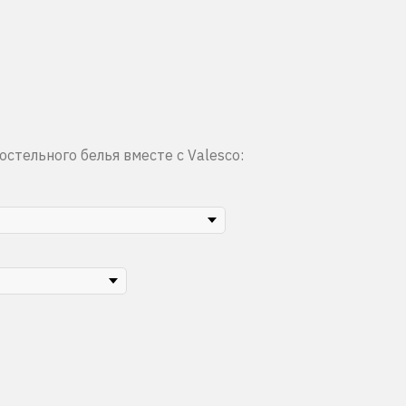
стельного белья вместе с Valesco: